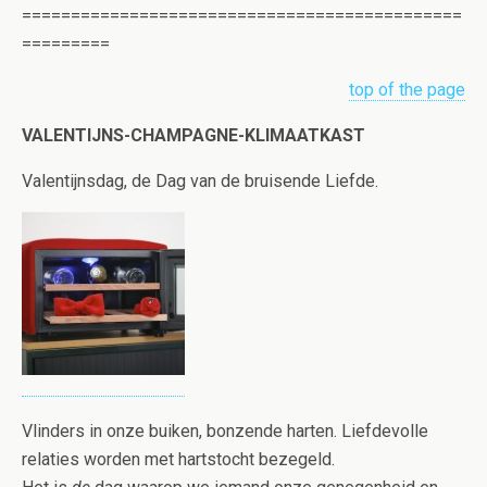
=============================================
=========
top of the page
VALENTIJNS-CHAMPAGNE-KLIMAATKAST
Valentijnsdag, de Dag van de bruisende Liefde.
Vlinders in onze buiken, bonzende harten. Liefdevolle
relaties worden met hartstocht bezegeld.