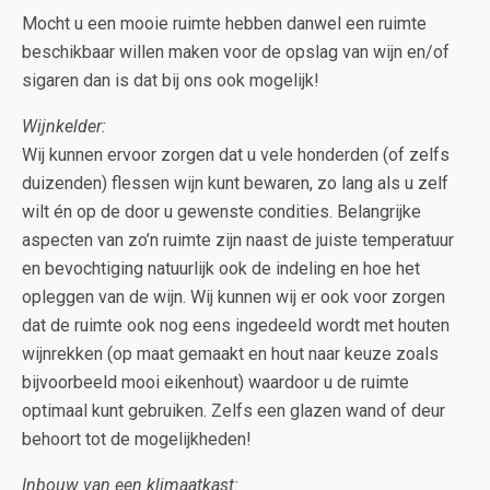
Mocht u een mooie ruimte hebben danwel een ruimte
beschikbaar willen maken voor de opslag van wijn en/of
sigaren dan is dat bij ons ook mogelijk!
Wijnkelder:
Wij kunnen ervoor zorgen dat u vele honderden (of zelfs
duizenden) flessen wijn kunt bewaren, zo lang als u zelf
wilt én op de door u gewenste condities. Belangrijke
aspecten van zo’n ruimte zijn naast de juiste temperatuur
en bevochtiging natuurlijk ook de indeling en hoe het
opleggen van de wijn. Wij kunnen wij er ook voor zorgen
dat de ruimte ook nog eens ingedeeld wordt met houten
wijnrekken (op maat gemaakt en hout naar keuze zoals
bijvoorbeeld mooi eikenhout) waardoor u de ruimte
optimaal kunt gebruiken. Zelfs een glazen wand of deur
behoort tot de mogelijkheden!
Inbouw van een klimaatkast: