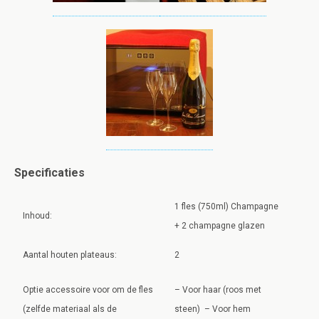
Specificaties
1 fles (750ml) Champagne
Inhoud:
+ 2 champagne glazen
Aantal houten plateaus:
2
Optie accessoire voor om de fles
– Voor haar (roos met
(zelfde materiaal als de
steen) – Voor hem