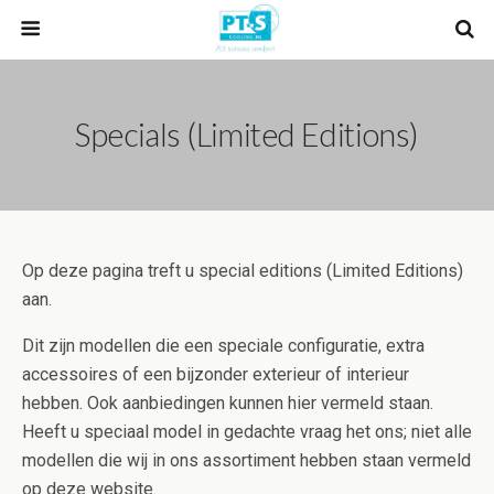
Specials (limited Editions)
Op deze pagina treft u special editions (Limited Editions)
aan.
Dit zijn modellen die een speciale configuratie, extra
accessoires of een bijzonder exterieur of interieur
hebben. Ook aanbiedingen kunnen hier vermeld staan.
Heeft u speciaal model in gedachte vraag het ons; niet alle
modellen die wij in ons assortiment hebben staan vermeld
op deze website.