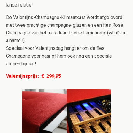
lange relatie!
De Valentijns-Champagne-Klimaatkast wordt afgeleverd
met twee prachtige champagne-glazen en een fles Rosé
Champagne van het huis Jean-Pierre Lamoureux (what’s in
a name?)
Speciaal voor Valentijnsdag hangt er om de fles
Champagne
voor haar of hem
ook nog een speciale
stenen bijoux !
Valentijnsprijs: € 299,95