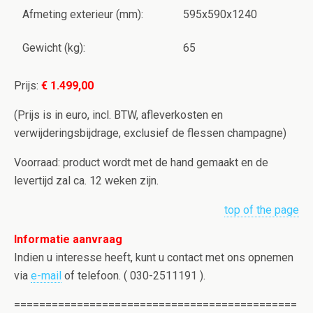
Afmeting exterieur (mm):
595x590x1240
Gewicht (kg):
65
Prijs:
€ 1.499,00
(Prijs is in euro, incl. BTW, afleverkosten en
verwijderingsbijdrage, exclusief de flessen champagne)
Voorraad: product wordt met de hand gemaakt en de
levertijd zal ca. 12 weken zijn.
top of the page
Informatie aanvraag
Indien u interesse heeft, kunt u contact met ons opnemen
via
e-mail
of telefoon. ( 030-2511191 ).
=============================================