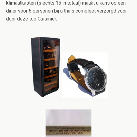
klimaatkasten (slechts 15 in totaal) maakt u kans op een
diner voor 6 personen bij u thuis compleet verzorgd voor
door deze top Cuisinier.