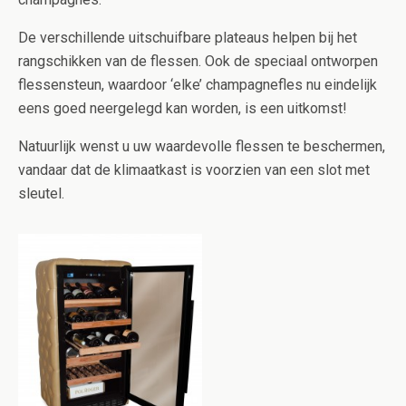
De verschillende uitschuifbare plateaus helpen bij het
rangschikken van de flessen. Ook de speciaal ontworpen
flessensteun, waardoor ‘elke’ champagnefles nu eindelijk
eens goed neergelegd kan worden, is een uitkomst!
Natuurlijk wenst u uw waardevolle flessen te beschermen,
vandaar dat de klimaatkast is voorzien van een slot met
sleutel.