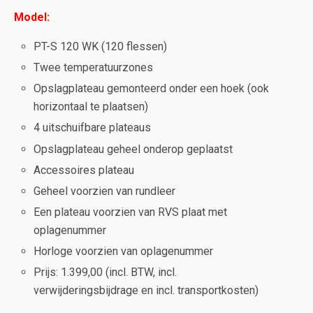
Model:
PT-S 120 WK (120 flessen)
Twee temperatuurzones
Opslagplateau gemonteerd onder een hoek (ook
horizontaal te plaatsen)
4 uitschuifbare plateaus
Opslagplateau geheel onderop geplaatst
Accessoires plateau
Geheel voorzien van rundleer
Een plateau voorzien van RVS plaat met
oplagenummer
Horloge voorzien van oplagenummer
Prijs: 1.399,00 (incl. BTW, incl.
verwijderingsbijdrage en incl. transportkosten)