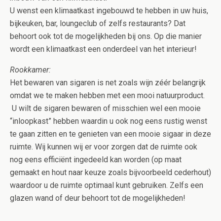
U wenst een klimaatkast ingebouwd te hebben in uw huis,
bijkeuken, bar, loungeclub of zelfs restaurants? Dat
behoort ook tot de mogelijkheden bij ons. Op die manier
wordt een klimaatkast een onderdeel van het interieur!
Rookkamer:
Het bewaren van sigaren is net zoals wijn zéér belangrijk
omdat we te maken hebben met een mooi natuurproduct.
U wilt de sigaren bewaren of misschien wel een mooie
“inloopkast” hebben waardin u ook nog eens rustig wenst
te gaan zitten en te genieten van een mooie sigaar in deze
ruimte. Wij kunnen wij er voor zorgen dat de ruimte ook
nog eens efficiënt ingedeeld kan worden (op maat
gemaakt en hout naar keuze zoals bijvoorbeeld cederhout)
waardoor u de ruimte optimaal kunt gebruiken. Zelfs een
glazen wand of deur behoort tot de mogelijkheden!