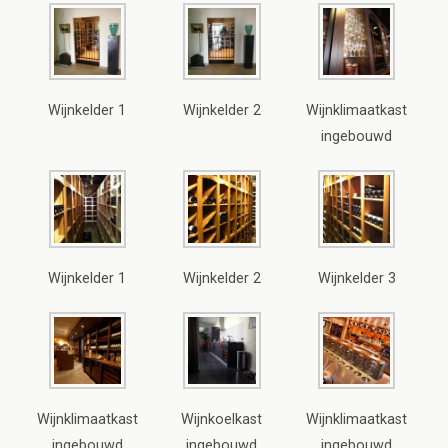
Wijnkelder 1
Wijnkelder 2
Wijnklimaatkast
ingebouwd
Wijnkelder 1
Wijnkelder 2
Wijnkelder 3
Wijnklimaatkast
Wijnkoelkast
Wijnklimaatkast
ingebouwd
ingebouwd
ingebouwd