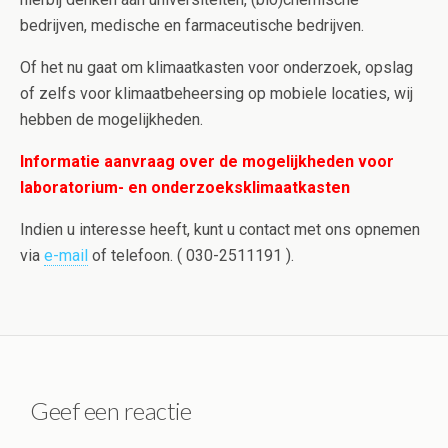
bedrijven, medische en farmaceutische bedrijven.
Of het nu gaat om klimaatkasten voor onderzoek, opslag
of zelfs voor klimaatbeheersing op mobiele locaties, wij
hebben de mogelijkheden.
Informatie aanvraag over de mogelijkheden voor
laboratorium- en onderzoeksklimaatkasten
Indien u interesse heeft, kunt u contact met ons opnemen
via
e-mail
of telefoon. ( 030-2511191 ).
Geef een reactie