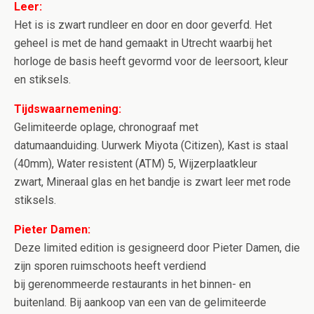
Leer:
Het is is zwart rundleer en door en door geverfd. Het
geheel is met de hand gemaakt in Utrecht waarbij het
horloge de basis heeft gevormd voor de leersoort, kleur
en stiksels.
Tijdswaarnemening:
Gelimiteerde oplage, chronograaf met
datumaanduiding. Uurwerk Miyota (Citizen), Kast is staal
(40mm), Water resistent (ATM) 5, Wijzerplaatkleur
zwart, Mineraal glas en het bandje is zwart leer met rode
stiksels.
Pieter Damen:
Deze limited edition is gesigneerd door Pieter Damen, die
zijn sporen ruimschoots heeft verdiend
bij gerenommeerde restaurants in het binnen- en
buitenland. Bij aankoop van een van de gelimiteerde