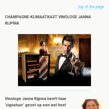
top of the page
CHAMPAGNE-KLIMAATKAST VINOLOGE JANNA
RIJPMA
Vinologe Janna Rijpma heeft haar
‘signatuur’ gezet op een wel heel