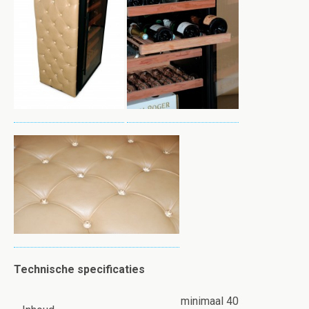
Technische specificaties
minimaal 40