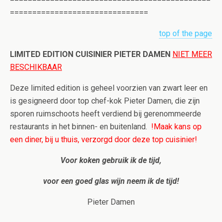
===============================
top of the page
LIMITED EDITION CUISINIER PIETER DAMEN
NIET MEER
BESCHIKBAAR
Deze limited edition is geheel voorzien van zwart leer en
is gesigneerd door top chef-kok Pieter Damen, die zijn
sporen ruimschoots heeft verdiend bij gerenommeerde
restaurants in het binnen- en buitenland.
!
Maak kans op
een diner, bij u thuis, verzorgd door deze top cuisinier!
Voor koken gebruik ik de tijd,
voor een goed glas wijn neem ik de tijd!
Pieter Damen