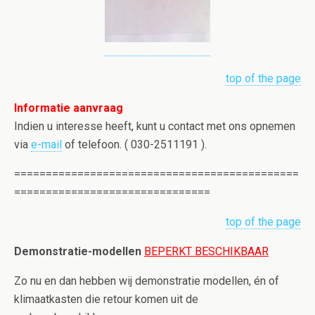
top of the page
Informatie aanvraag
Indien u interesse heeft, kunt u contact met ons opnemen
via
e-mail
of telefoon. ( 030-2511191 ).
=============================================
===============================
top of the page
Demonstratie-modellen
BEPERKT BESCHIKBAAR
Zo nu en dan hebben wij demonstratie modellen, én of
klimaatkasten die retour komen uit de