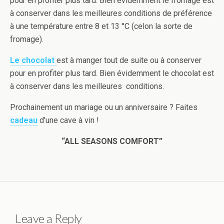
pour en profiter plus tard. Bien évidemment le fromage est
à conserver dans les meilleures conditions de préférence
à une température entre 8 et 13 °C (celon la sorte de
fromage).
Le chocolat
est à manger tout de suite ou à conserver
pour en profiter plus tard. Bien évidemment le chocolat est
à conserver dans les meilleures conditions.
Prochainement un mariage ou un anniversaire ? Faites
cadeau
d’une cave à vin !
“ALL SEASONS COMFORT”
Leave a Reply