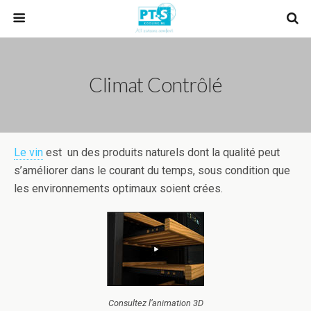
Climat Contrôlé
Le vin
est un des produits naturels dont la qualité peut
s’améliorer dans le courant du temps, sous condition que
les environnements optimaux soient crées.
Consultez l’animation 3D