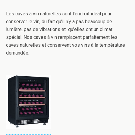
Les caves à vin naturelles sont l’endroit idéal pour
conserver le vin, du fait qu’il n’y a pas beaucoup de
lumière, pas de vibrations et qu’elles ont un climat
spécial. Nos caves à vin remplacent parfaitement les
caves naturelles et conservent vos vins à la température
demandée.