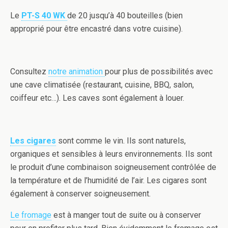
Le
PT-S 40 WK
de 20 jusqu’à 40 bouteilles (bien
approprié pour être encastré dans votre cuisine).
Consultez
notre animation
pour plus de possibilités avec
une cave climatisée (restaurant, cuisine, BBQ, salon,
coiffeur etc…). Les caves sont également à louer.
Les cigares
sont comme le vin. Ils sont naturels,
organiques et sensibles à leurs environnements. Ils sont
le produit d’une combinaison soigneusement contrôlée de
la température et de l’humidité de l’air. Les cigares sont
également à conserver soigneusement.
Le fromage
est à manger tout de suite ou à conserver