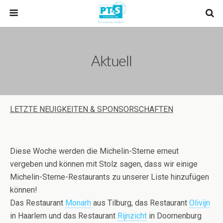
Aktuell
LETZTE NEUIGKEITEN & SPONSORSCHAFTEN
Diese Woche werden die Michelin-Sterne erneut
vergeben und können mit Stolz sagen, dass wir einige
Michelin-Sterne-Restaurants zu unserer Liste hinzufügen
können!
Das Restaurant
Monarh
aus Tilburg, das Restaurant
Olivijn
in Haarlem und das Restaurant
Rijnzicht
in Doornenburg