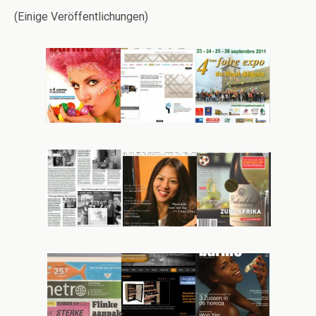
(Einige Veröffentlichungen)