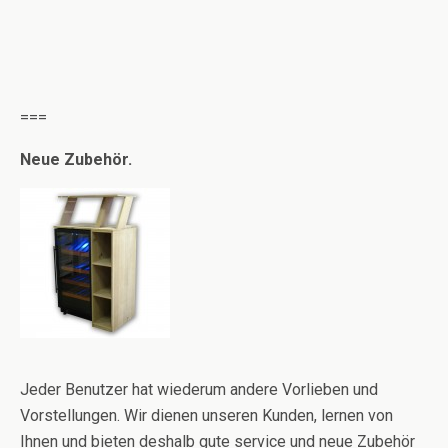
===
Neue Zubehör.
Jeder Benutzer hat wiederum andere Vorlieben und
Vorstellungen. Wir dienen unseren Kunden, lernen von
Ihnen und bieten deshalb gute service und neue Zubehör