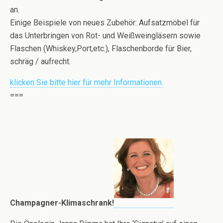
an.
Einige Beispiele von neues Zubehör: Aufsatzmöbel für
das Unterbringen von Rot- und Weißweingläsern sowie
Flaschen (Whiskey,Port,etc.), Flaschenborde für Bier,
schräg / aufrecht.
klicken Sie bitte hier für mehr Informationen.
===
Champagner-Klimaschrank!