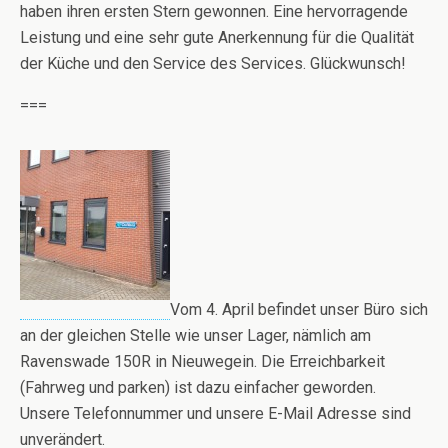
haben ihren ersten Stern gewonnen. Eine hervorragende
Leistung und eine sehr gute Anerkennung für die Qualität
der Küche und den Service des Services. Glückwunsch!
===
Vom 4. April befindet unser Büro sich
an der gleichen Stelle wie unser Lager, nämlich am
Ravenswade 150R in Nieuwegein. Die Erreichbarkeit
(Fahrweg und parken) ist dazu einfacher geworden.
Unsere Telefonnummer und unsere E-Mail Adresse sind
unverändert.